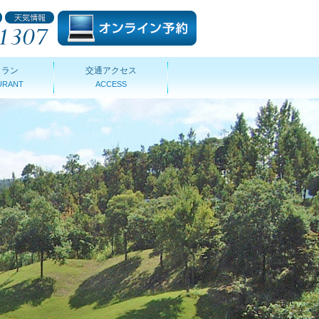
トラン
交通アクセス
URANT
ACCESS