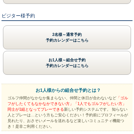
ビジター様予約
2名様～通常予約
予約カレンダーはこちら
お1人様～組合せ予約
予約カレンダーはこちら
お1人様からの組合せ予約とは？
ゴルフ仲間がなかなか集まらない、仲間と休日が合わないなど
「ゴル
フがしたくてもなかなかできない方」「1人でもゴルフがしたい方」
同士が1組となってプレーできる
新しい予約システムです。 知らない
人とプレーは…という方もご安心ください！予約前にプロフィールが
見れたり、おさそいメールを送れるなど楽しいコミュニティ機能つ
き！是非ご利用ください。