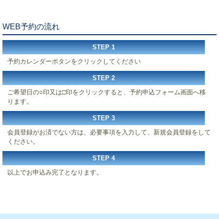
WEB予約の流れ
STEP 1
予約カレンダーボタンをクリックしてください
STEP 2
ご希望日の
○
印又は
□
印をクリックすると、予約申込フォーム画面へ移
ります。
STEP 3
会員登録がお済でない方は、必要事項を入力して、新規会員登録をして
ください。
STEP 4
以上でお申込み完了となります。