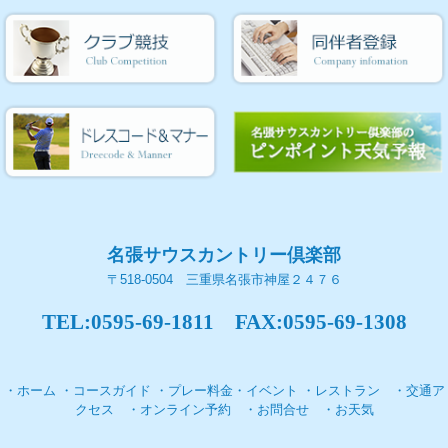
名張サウスカントリー倶楽部
〒518-0504 三重県名張市神屋２４７６
TEL:0595-69-1811
FAX:0595-69-1308
・ホーム
・コースガイド
・プレー料金
・イベント
・レストラン
・交通ア
クセス
・オンライン予約
・お問合せ
・お天気