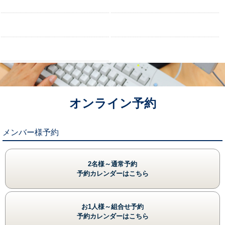
コースガイド
イベント
レストラン
交通アクセス
お問い合わせ
オンライン予約
メンバー様予約
2名様～通常予約
予約カレンダーはこちら
お1人様～組合せ予約
予約カレンダーはこちら