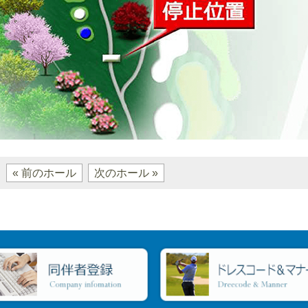
« 前のホール
次のホール »