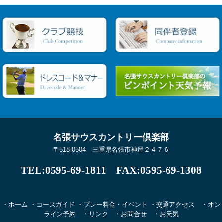
名張サウスカントリー倶楽部
〒518-0504 三重県名張市神屋２４７６
TEL:0595-69-1811
FAX:0595-69-1308
・ホーム
・コースガイド
・プレー料金
・イベント
・交通アクセス
・オン
ライン予約
・リンク
・お問合せ
・お天気